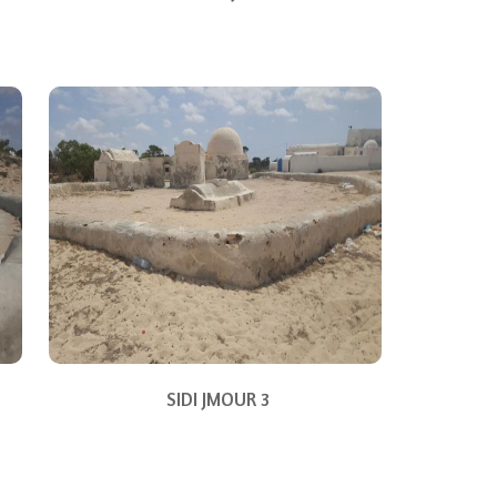
SIDI JMOUR 3