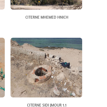
CITERNE MHEMED HNICH
CITERNE SIDI JMOUR 1.1