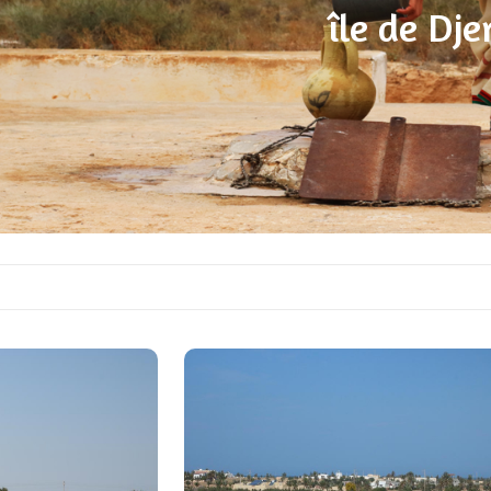
île de Dj