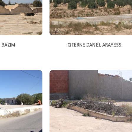
E BAZIM
CITERNE DAR EL ARAYESS