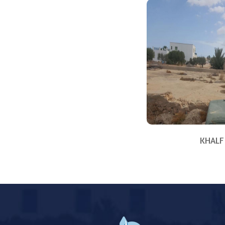
KHALF