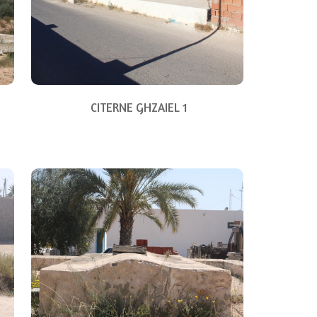
CITERNE GHZAIEL 1