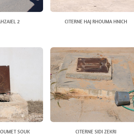
GHZAIEL 2
CITERNE HAJ RHOUMA HNICH
 HOUMET SOUK
CITERNE SIDI ZEKRI