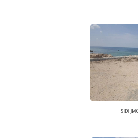
SIDI JM