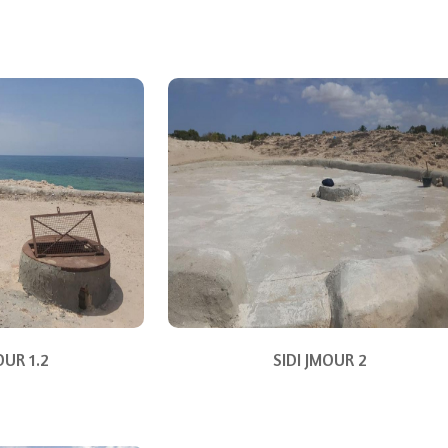
OUR 1.2
SIDI JMOUR 2