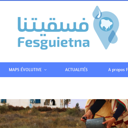
MAPS ÉVOLUTIVE
ACTUALITÉS
A propos 