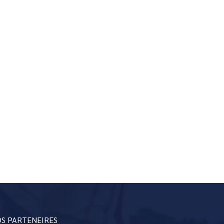
S PARTENEIRES