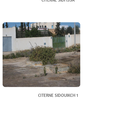
CITERNE SIDI ISSA
CITERNE SIDOUIKCH 1