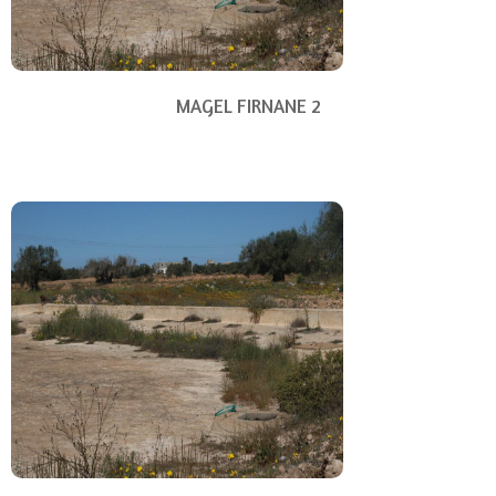
MAGEL FIRNANE 2