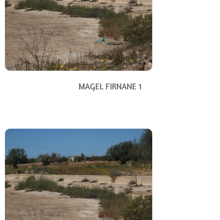
MAGEL FIRNANE 1