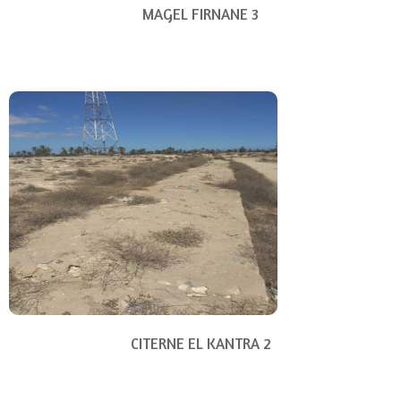
MAGEL FIRNANE 3
CITERNE EL KANTRA 2