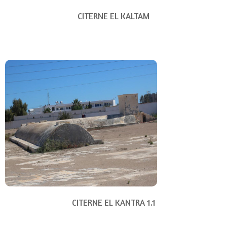
CITERNE EL KALTAM
CITERNE EL KANTRA 1.1