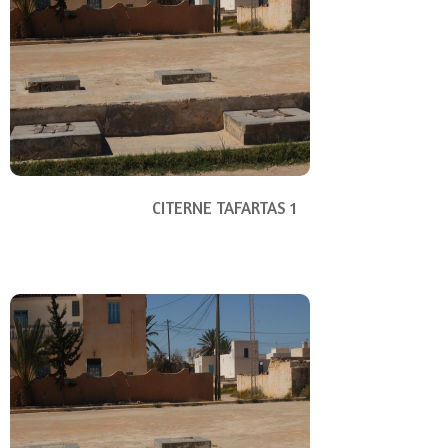
CITERNE TAFARTAS 1