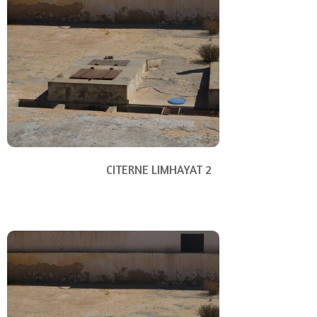
CITERNE LIMHAYAT 2