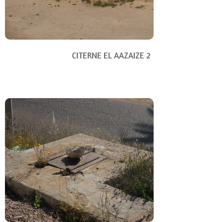
CITERNE EL AAZAIZE 2