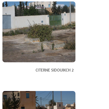
CITERNE SIDOUIKCH 2