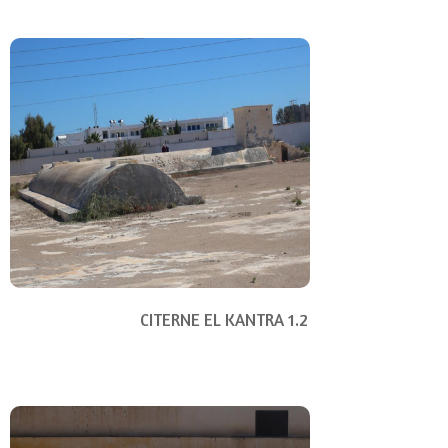
CITERNE EL KANTRA 1.2