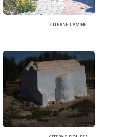
CITERNE LAMINE