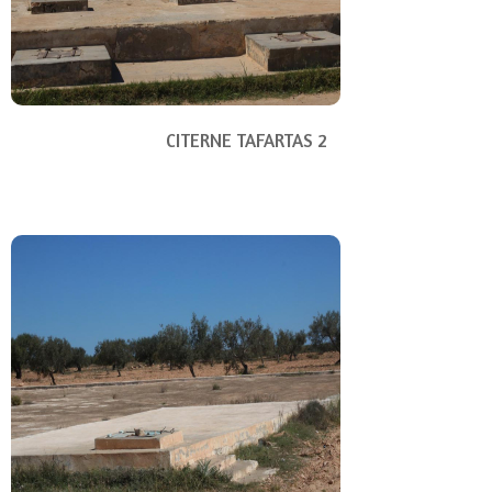
CITERNE TAFARTAS 2