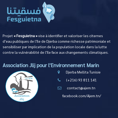
Projet
« Fesguietna »
vise à identifier et valoriser les citernes
d’eau publiques de l'île de Djerba comme richesse patrimoniale et
sensibiliser par implication de la population locale dans la lutte
contre la vulnérabilité de l'île face aux changements climatiques.
Association Jlij pour l'Environnement Marin
Djerba Mellita Tunisie
(+216) 93 811 141
contact@ajem.tn
facebook.com/Ajem.tn/