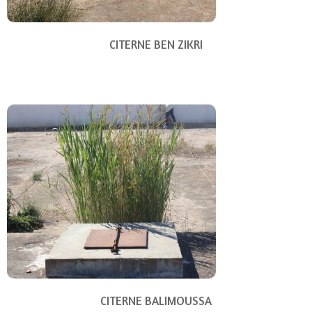
CITERNE BEN ZIKRI
CITERNE BALIMOUSSA