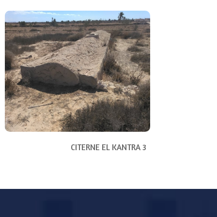
CITERNE EL KANTRA 3