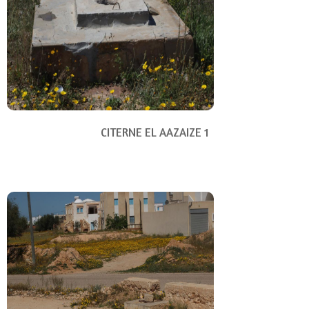
CITERNE EL AAZAIZE 1