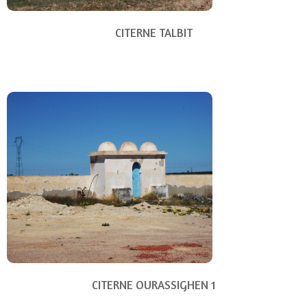
CITERNE TALBIT
CITERNE OURASSIGHEN 1