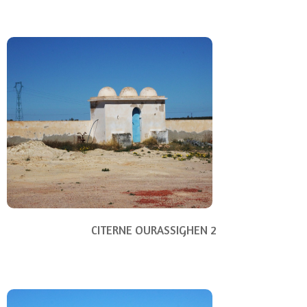
CITERNE OURASSIGHEN 2