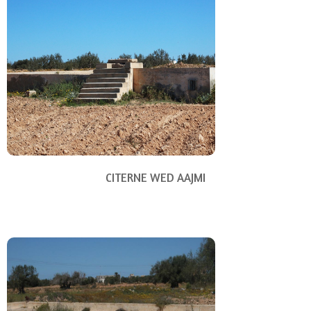
CITERNE WED AAJMI