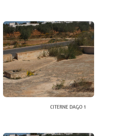
CITERNE DAGO 1