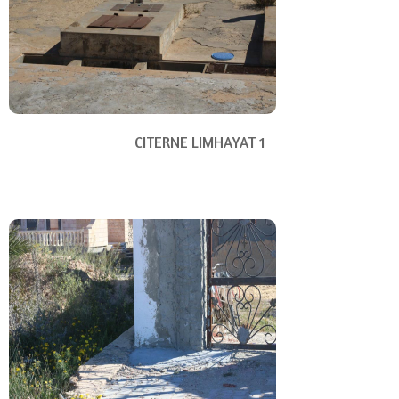
CITERNE LIMHAYAT 1