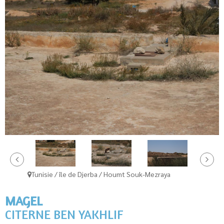
Tunisie / île de Djerba / Houmt Souk-Mezraya
MAGEL
CITERNE BEN YAKHLIF