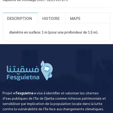
DESCRIPTION
HISTOIRE
MAPS
diamètre en surface: 1 m (pour une profondeur de 1.5 m).
Projet
« Fesguietna »
vise à identifier et valoriser les citernes
d’eau publiques de l'île de Djerba comme richesse patrimoniale et
sensibiliser par implication de la population locale dans la lutte
contre la vulnérabilité de l'île face aux changements climatiques.