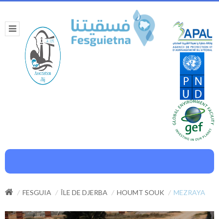
FESGUIA
ÎLE DE DJERBA
HOUMT SOUK
MEZRAYA