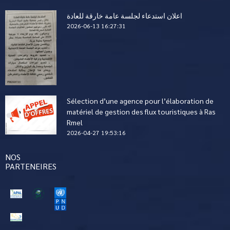
اعلان استدعاء لجلسة عامة خارقة للعادة
2026-06-13 16:27:31
Sélection d’une agence pour l’élaboration de
matériel de gestion des flux touristiques à Ras
Rmel
2026-04-27 19:53:16
NOS
PARTENEIRES