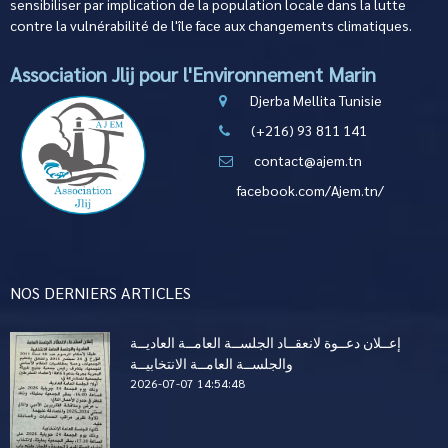
sensibiliser par implication de la population locale dans la lutte
contre la vulnérabilité de l'île face aux changements climatiques.
Association Jlij pour l'Environnement Marin
Djerba Mellita Tunisie
(+216) 93 811 141
contact@ajem.tn
facebook.com/Ajem.tn/
NOS DERNIERS ARTICLES
إعــلان دعــوة لانعقــاد الجلســة العامــة العاديــة
والجلســة العامــة الانتخابيــة
2026-07-07 14:54:48