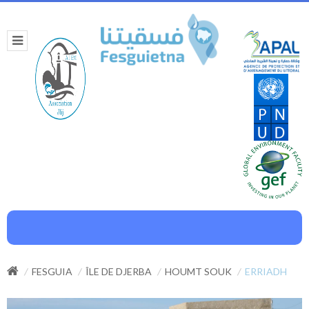
FESGUIA
ÎLE DE DJERBA
HOUMT SOUK
ERRIADH