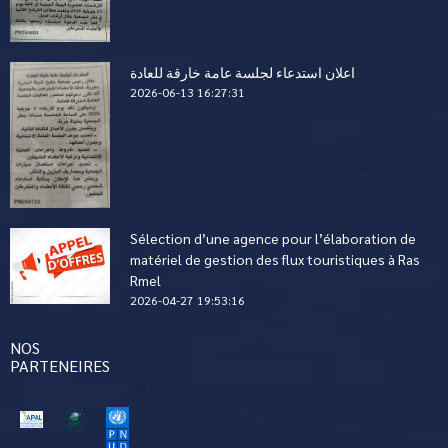
اعلان استدعاء لجلسة عامة خارقة للعادة
2026-06-13 16:27:31
Sélection d’une agence pour l’élaboration de
matériel de gestion des flux touristiques à Ras
Rmel
2026-04-27 19:53:16
NOS
PARTENEIRES