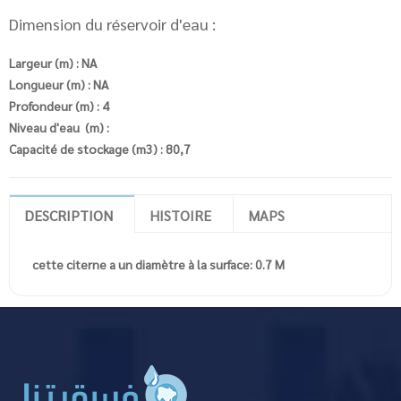
Dimension du réservoir d'eau :
Largeur (m) : NA
Longueur (m) : NA
Profondeur (m) : 4
Niveau d'eau (m) :
Capacité de stockage (m3) : 80,7
DESCRIPTION
HISTOIRE
MAPS
cette citerne a un diamètre à la surface: 0.7 M