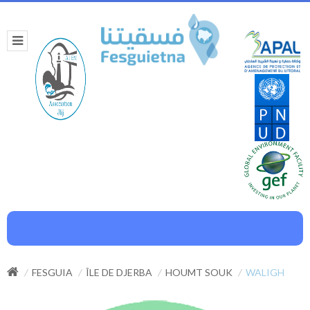
FESGUIA
ÎLE DE DJERBA
HOUMT SOUK
WALIGH