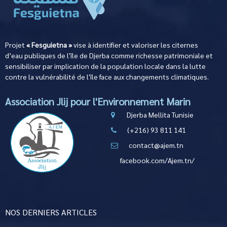
Projet
« Fesguietna »
vise à identifier et valoriser les citernes
d’eau publiques de l'île de Djerba comme richesse patrimoniale et
sensibiliser par implication de la population locale dans la lutte
contre la vulnérabilité de l'île face aux changements climatiques.
Association Jlij pour l'Environnement Marin
Djerba Mellita Tunisie
(+216) 93 811 141
contact@ajem.tn
facebook.com/Ajem.tn/
NOS DERNIERS ARTICLES