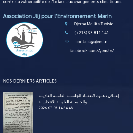
contre la vulnérabilité de l'île face aux changements climatiques.
Association Jlij pour l'Environnement Marin
Djerba Mellita Tunisie
(+216) 93 811 141
contact@ajem.tn
facebook.com/Ajem.tn/
NOS DERNIERS ARTICLES
إعــلان دعــوة لانعقــاد الجلســة العامــة العاديــة
والجلســة العامــة الانتخابيــة
2026-07-07 14:54:48