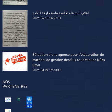
اعلان استدعاء لجلسة عامة خارقة للعادة
2026-06-13 16:27:31
Sélection d’une agence pour l’élaboration de
matériel de gestion des flux touristiques à Ras
Rmel
2026-04-27 19:53:16
NOS
PARTENEIRES