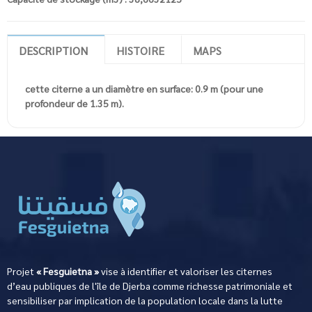
DESCRIPTION
HISTOIRE
MAPS
cette citerne a un diamètre en surface: 0.9 m (pour une
profondeur de 1.35 m).
Projet
« Fesguietna »
vise à identifier et valoriser les citernes
d’eau publiques de l'île de Djerba comme richesse patrimoniale et
sensibiliser par implication de la population locale dans la lutte