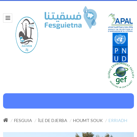
FESGUIA
ÎLE DE DJERBA
HOUMT SOUK
ERRIADH